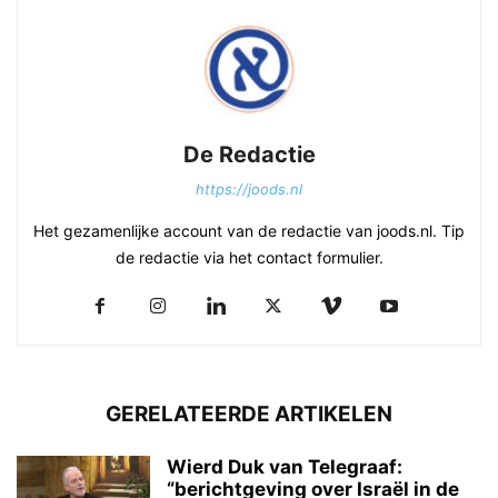
De Redactie
https://joods.nl
Het gezamenlijke account van de redactie van joods.nl. Tip
de redactie via het contact formulier.
GERELATEERDE ARTIKELEN
Wierd Duk van Telegraaf:
“berichtgeving over Israël in de