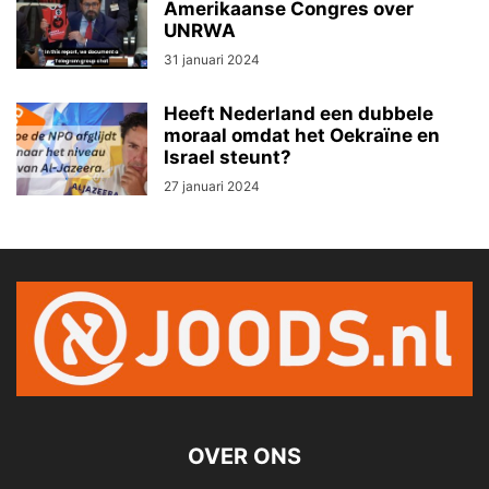
Amerikaanse Congres over
UNRWA
31 januari 2024
Heeft Nederland een dubbele
moraal omdat het Oekraïne en
Israel steunt?
27 januari 2024
OVER ONS