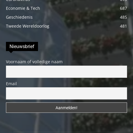
Economie & Tech
687
Geschiedenis
485
Tweede Wereldoorlog
481
Nieuwsbrief
Voornaam of volledige naam
Email