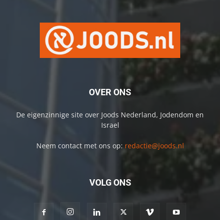
OVER ONS
De eigenzinnige site over Joods Nederland, Jodendom en
Israel
Neem contact met ons op:
redactie@joods.nl
VOLG ONS