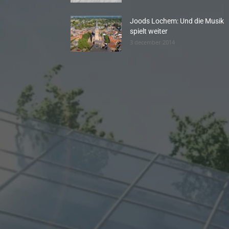
Joods Lochem: Und die Musik
spielt weiter
3 december 2014