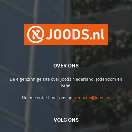
OVER ONS
De eigenzinnige site over Joods Nederland, Jodendom en
Israel
Neem contact met ons op:
redactie@joods.nl
VOLG ONS