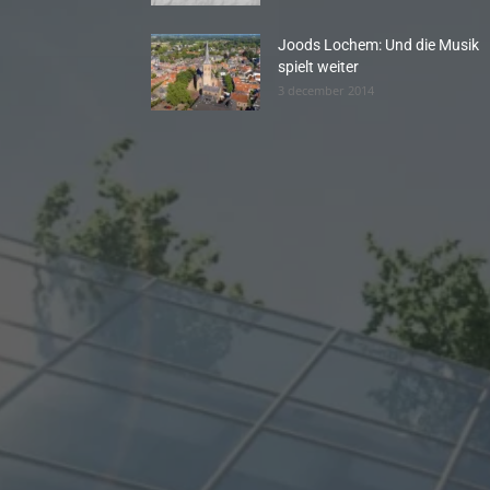
Joods Lochem: Und die Musik
spielt weiter
3 december 2014