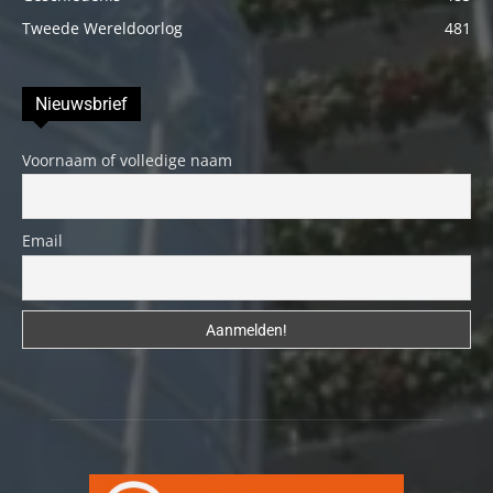
Tweede Wereldoorlog
481
Nieuwsbrief
Voornaam of volledige naam
Email