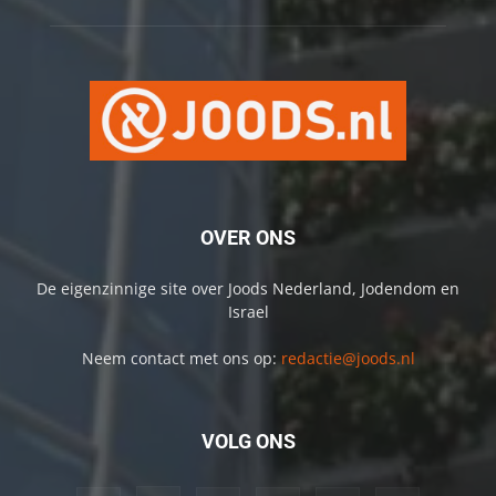
OVER ONS
De eigenzinnige site over Joods Nederland, Jodendom en
Israel
Neem contact met ons op:
redactie@joods.nl
VOLG ONS