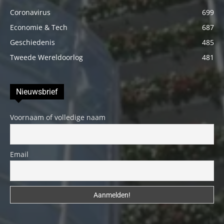
Coronavirus
699
Economie & Tech
687
Geschiedenis
485
Tweede Wereldoorlog
481
Nieuwsbrief
Voornaam of volledige naam
Email