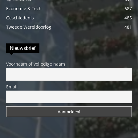
Economie & Tech
687
Geschiedenis
485
Tweede Wereldoorlog
481
Nieuwsbrief
Voornaam of volledige naam
Email