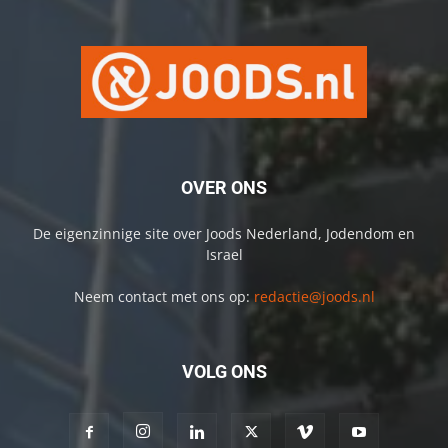
OVER ONS
De eigenzinnige site over Joods Nederland, Jodendom en
Israel
Neem contact met ons op:
redactie@joods.nl
VOLG ONS