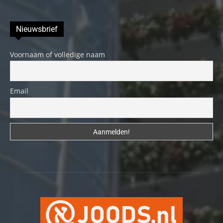
Nieuwsbrief
Voornaam of volledige naam
Email