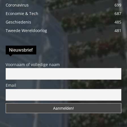
Coronavirus
699
Economie & Tech
687
Geschiedenis
485
Tweede Wereldoorlog
481
Nieuwsbrief
Voornaam of volledige naam
Email