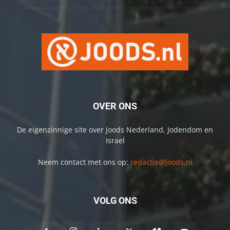
OVER ONS
De eigenzinnige site over Joods Nederland, Jodendom en
Israel
Neem contact met ons op:
redactie@joods.nl
VOLG ONS