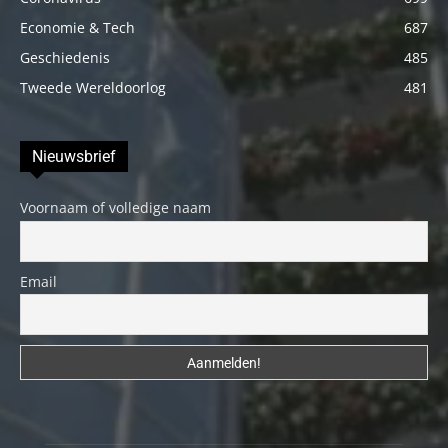
Economie & Tech
687
Geschiedenis
485
Tweede Wereldoorlog
481
Nieuwsbrief
Voornaam of volledige naam
Email