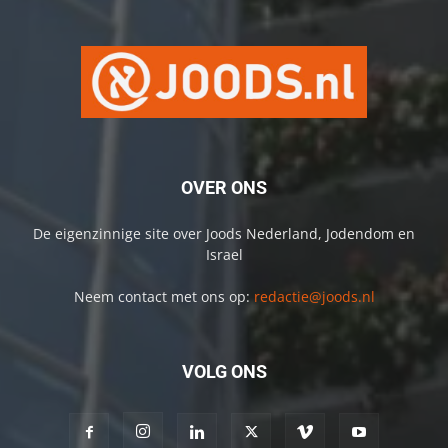
OVER ONS
De eigenzinnige site over Joods Nederland, Jodendom en
Israel
Neem contact met ons op:
redactie@joods.nl
VOLG ONS