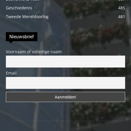
Geschiedenis
485
Tweede Wereldoorlog
481
Nieuwsbrief
Voornaam of volledige naam
Email