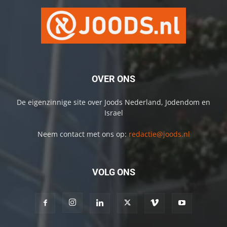
OVER ONS
De eigenzinnige site over Joods Nederland, Jodendom en
Israel
Neem contact met ons op:
redactie@joods.nl
VOLG ONS