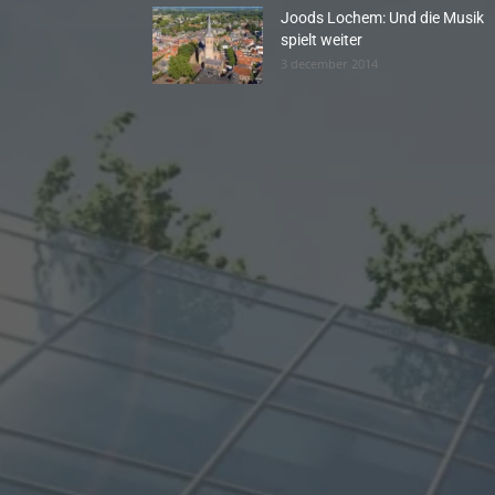
Joods Lochem: Und die Musik
spielt weiter
3 december 2014