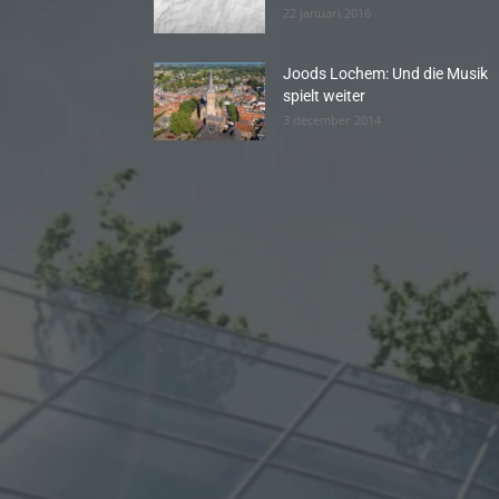
22 januari 2016
Joods Lochem: Und die Musik
spielt weiter
3 december 2014