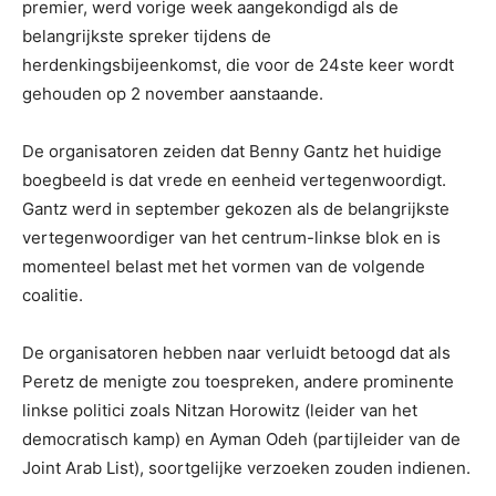
premier, werd vorige week aangekondigd als de
belangrijkste spreker tijdens de
herdenkingsbijeenkomst, die voor de 24ste keer wordt
gehouden op 2 november aanstaande.
De organisatoren zeiden dat Benny Gantz het huidige
boegbeeld is dat vrede en eenheid vertegenwoordigt.
Gantz werd in september gekozen als de belangrijkste
vertegenwoordiger van het centrum-linkse blok en is
momenteel belast met het vormen van de volgende
coalitie.
De organisatoren hebben naar verluidt betoogd dat als
Peretz de menigte zou toespreken, andere prominente
linkse politici zoals Nitzan Horowitz (leider van het
democratisch kamp) en Ayman Odeh (partijleider van de
Joint Arab List), soortgelijke verzoeken zouden indienen.