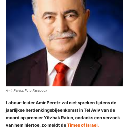
Amir Peretz. Foto Facebook
Labour-leider Amir Peretz zal niet spreken tijdens de
jaarlijkse herdenkingsbijeenkomst in Tel Aviv van de
moord op premier Yitzhak Rabin, ondanks een verzoek
van hem hiertoe, zo meldt de
Times of Israel.