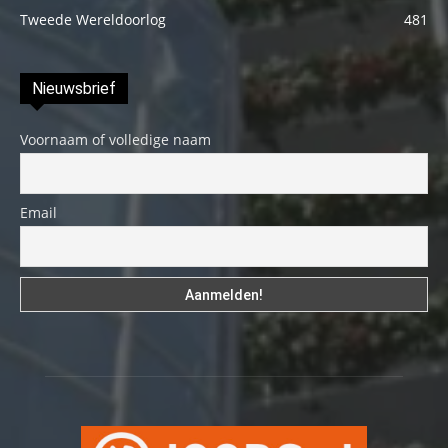
Tweede Wereldoorlog
481
Nieuwsbrief
Voornaam of volledige naam
Email