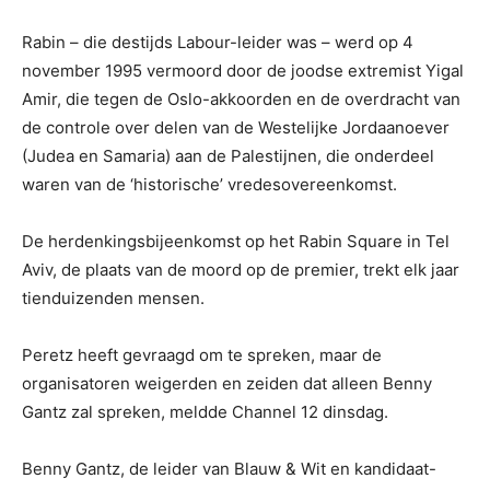
Rabin – die destijds Labour-leider was – werd op 4
november 1995 vermoord door de joodse extremist Yigal
Amir, die tegen de Oslo-akkoorden en de overdracht van
de controle over delen van de Westelijke Jordaanoever
(Judea en Samaria) aan de Palestijnen, die onderdeel
waren van de ‘historische’ vredesovereenkomst.
De herdenkingsbijeenkomst op het Rabin Square in Tel
Aviv, de plaats van de moord op de premier, trekt elk jaar
tienduizenden mensen.
Peretz heeft gevraagd om te spreken, maar de
organisatoren weigerden en zeiden dat alleen Benny
Gantz zal spreken, meldde Channel 12 dinsdag.
Benny Gantz, de leider van Blauw & Wit en kandidaat-