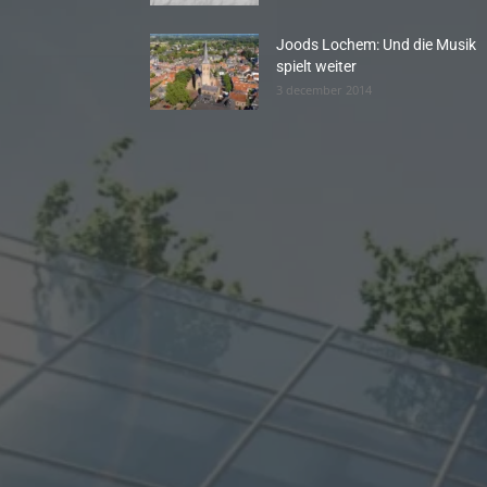
Joods Lochem: Und die Musik
spielt weiter
3 december 2014