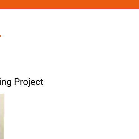
ing Project