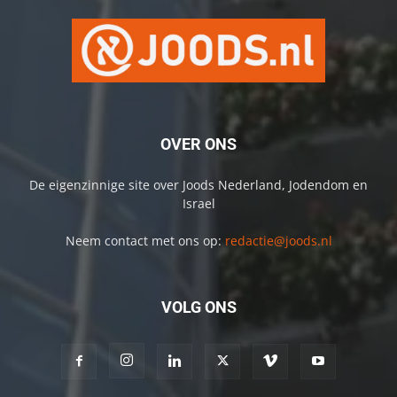
OVER ONS
De eigenzinnige site over Joods Nederland, Jodendom en
Israel
Neem contact met ons op:
redactie@joods.nl
VOLG ONS