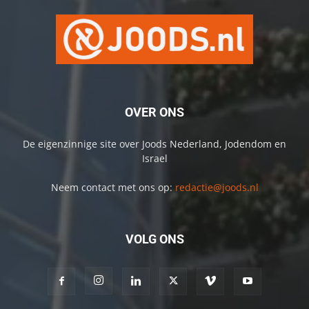
OVER ONS
De eigenzinnige site over Joods Nederland, Jodendom en
Israel
Neem contact met ons op:
redactie@joods.nl
VOLG ONS