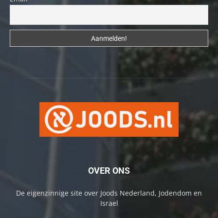
OVER ONS
De eigenzinnige site over Joods Nederland, Jodendom en
Israel