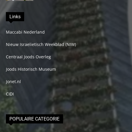
Links
Maccabi Nederland
Nieuw Israelietisch Weekblad (NIW)
Centraal Joods Overleg
Joods Historisch Museum
Jonet.nl
CIDI
POPULAIRE CATEGORIE