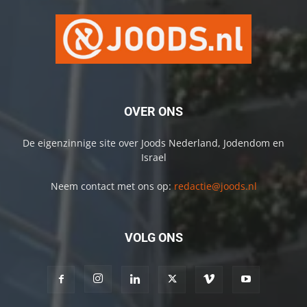
OVER ONS
De eigenzinnige site over Joods Nederland, Jodendom en
Israel
Neem contact met ons op:
redactie@joods.nl
VOLG ONS