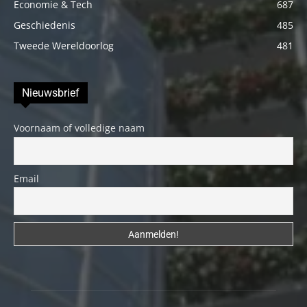
Economie & Tech
687
Geschiedenis
485
Tweede Wereldoorlog
481
Nieuwsbrief
Voornaam of volledige naam
Email