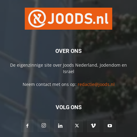
OVER ONS
De eigenzinnige site over Joods Nederland, Jodendom en
Israel
Neem contact met ons op:
redactie@joods.nl
VOLG ONS