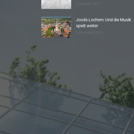
22 januari 2016
Joods Lochem: Und die Musik
spielt weiter
3 december 2014