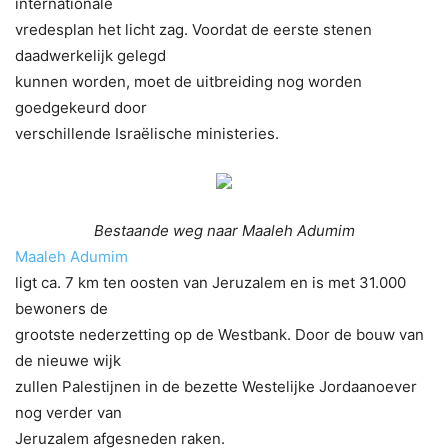
internationale
vredesplan het licht zag. Voordat de eerste stenen
daadwerkelijk gelegd
kunnen worden, moet de uitbreiding nog worden
goedgekeurd door
verschillende Israëlische ministeries.
Bestaande weg naar Maaleh Adumim
Maaleh Adumim
ligt ca. 7 km ten oosten van Jeruzalem en is met 31.000
bewoners de
grootste nederzetting op de Westbank. Door de bouw van
de nieuwe wijk
zullen Palestijnen in de bezette Westelijke Jordaanoever
nog verder van
Jeruzalem afgesneden raken.