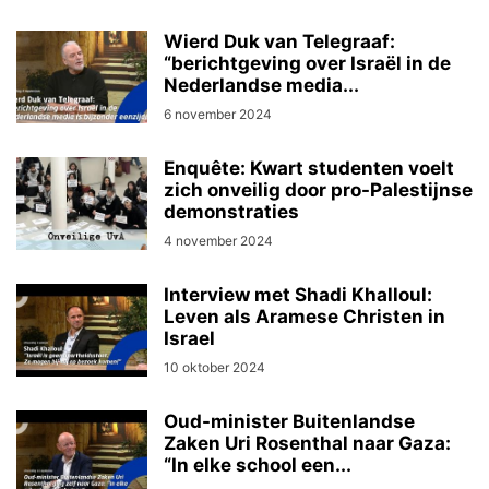
Wierd Duk van Telegraaf:
“berichtgeving over Israël in de
Nederlandse media...
6 november 2024
Enquête: Kwart studenten voelt
zich onveilig door pro-Palestijnse
demonstraties
4 november 2024
Interview met Shadi Khalloul:
Leven als Aramese Christen in
Israel
10 oktober 2024
Oud-minister Buitenlandse
Zaken Uri Rosenthal naar Gaza:
“In elke school een...