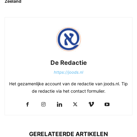
Zeeland
De Redactie
https://joods.nl
Het gezamenlijke account van de redactie van joods.nl. Tip
de redactie via het contact formulier.
GERELATEERDE ARTIKELEN