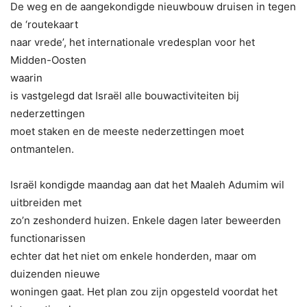
De weg en de aangekondigde nieuwbouw druisen in tegen
de ‘routekaart
naar vrede’, het internationale vredesplan voor het
Midden-Oosten
waarin
is vastgelegd dat Israël alle bouwactiviteiten bij
nederzettingen
moet staken en de meeste nederzettingen moet
ontmantelen.
Israël kondigde maandag aan dat het Maaleh Adumim wil
uitbreiden met
zo’n zeshonderd huizen. Enkele dagen later beweerden
functionarissen
echter dat het niet om enkele honderden, maar om
duizenden nieuwe
woningen gaat. Het plan zou zijn opgesteld voordat het