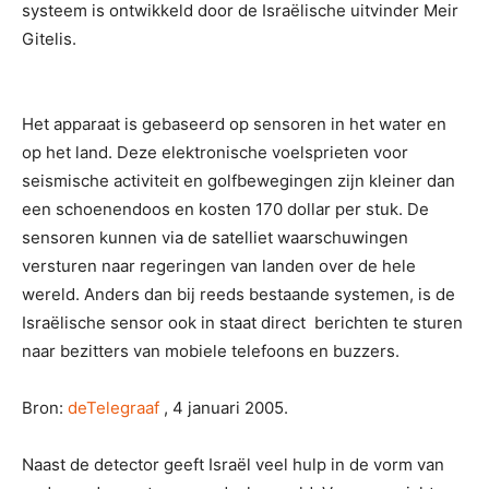
systeem is ontwikkeld door de Israëlische uitvinder Meir
Gitelis.
Het apparaat is gebaseerd op sensoren in het water en
op het land. Deze elektronische voelsprieten voor
seismische activiteit en golfbewegingen zijn kleiner dan
een schoenendoos en kosten 170 dollar per stuk. De
sensoren kunnen via de satelliet waarschuwingen
versturen naar regeringen van landen over de hele
wereld. Anders dan bij reeds bestaande systemen, is de
Israëlische sensor ook in staat direct berichten te sturen
naar bezitters van mobiele telefoons en buzzers.
Bron:
deTelegraaf
, 4 januari 2005.
Naast de detector geeft Israël veel hulp in de vorm van