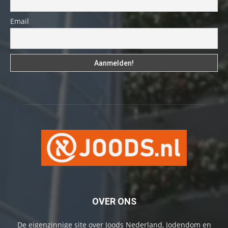
Email
OVER ONS
De eigenzinnige site over Joods Nederland, Jodendom en