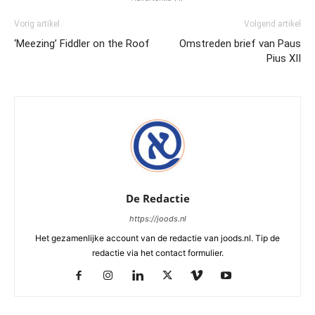
Vorig artikel
Volgend artikel
‘Meezing’ Fiddler on the Roof
Omstreden brief van Paus
Pius XII
De Redactie
https://joods.nl
Het gezamenlijke account van de redactie van joods.nl. Tip de
redactie via het contact formulier.