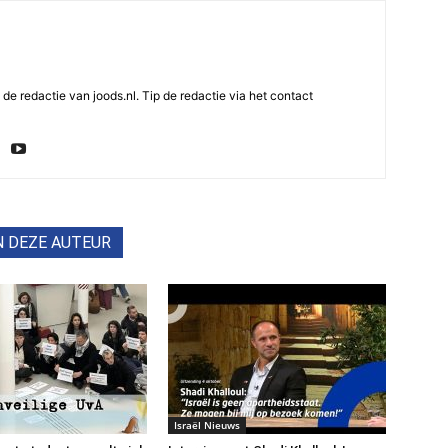
e redactie van joods.nl. Tip de redactie via het contact
N DEZE AUTEUR
Israël Nieuws