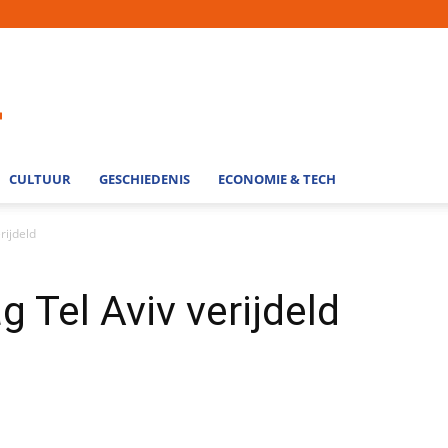
CULTUUR
GESCHIEDENIS
ECONOMIE & TECH
rijdeld
 Tel Aviv verijdeld