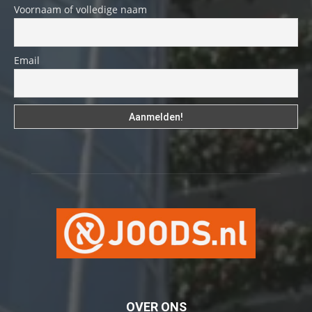
Voornaam of volledige naam
Email
OVER ONS