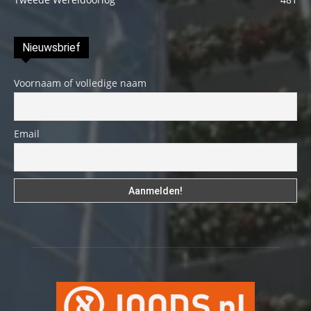
Nieuwsbrief
Voornaam of volledige naam
Email