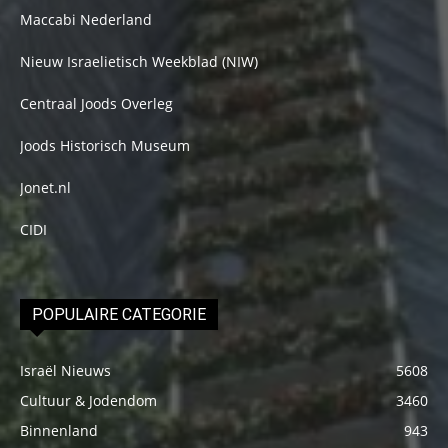
Maccabi Nederland
Nieuw Israelietisch Weekblad (NIW)
Centraal Joods Overleg
Joods Historisch Museum
Jonet.nl
CIDI
POPULAIRE CATEGORIE
Israël Nieuws
5608
Cultuur & Jodendom
3460
Binnenland
943