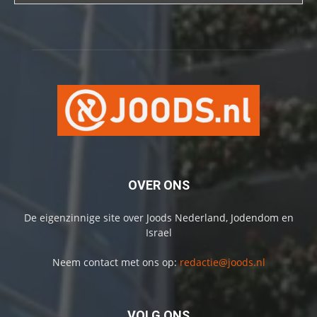
OVER ONS
De eigenzinnige site over Joods Nederland, Jodendom en
Israel
Neem contact met ons op:
redactie@joods.nl
VOLG ONS