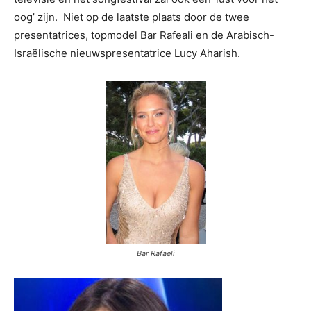
oog’ zijn. Niet op de laatste plaats door de twee
presentatrices, topmodel Bar Rafeali en de Arabisch-
Israëlische nieuwspresentatrice Lucy Aharish.
Bar Rafaeli