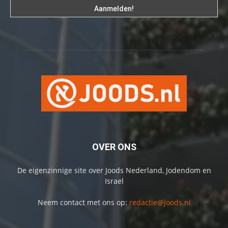
OVER ONS
De eigenzinnige site over Joods Nederland, Jodendom en
Israel
Neem contact met ons op:
redactie@joods.nl