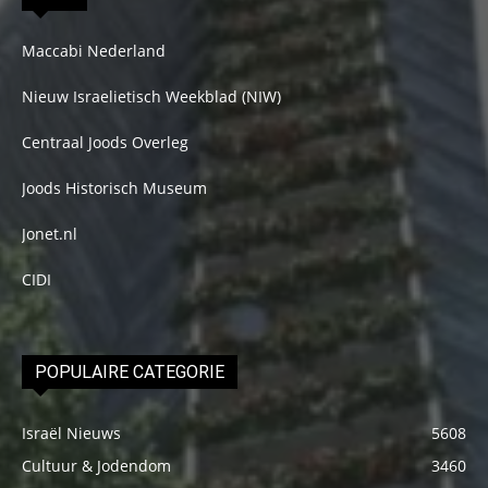
Maccabi Nederland
Nieuw Israelietisch Weekblad (NIW)
Centraal Joods Overleg
Joods Historisch Museum
Jonet.nl
CIDI
POPULAIRE CATEGORIE
Israël Nieuws
5608
Cultuur & Jodendom
3460