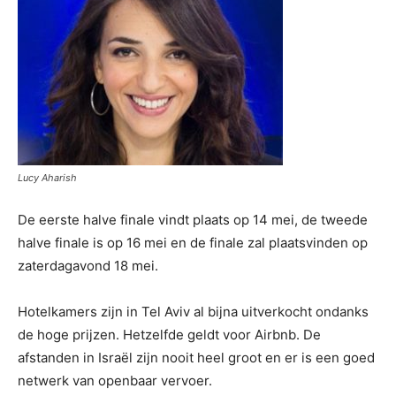
Lucy Aharish
De eerste halve finale vindt plaats op 14 mei, de tweede
halve finale is op 16 mei en de finale zal plaatsvinden op
zaterdagavond 18 mei.
Hotelkamers zijn in Tel Aviv al bijna uitverkocht ondanks
de hoge prijzen. Hetzelfde geldt voor Airbnb. De
afstanden in Israël zijn nooit heel groot en er is een goed
netwerk van openbaar vervoer.