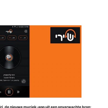
hiri, de nieuwe muziek-app uit een onverwachte bron: