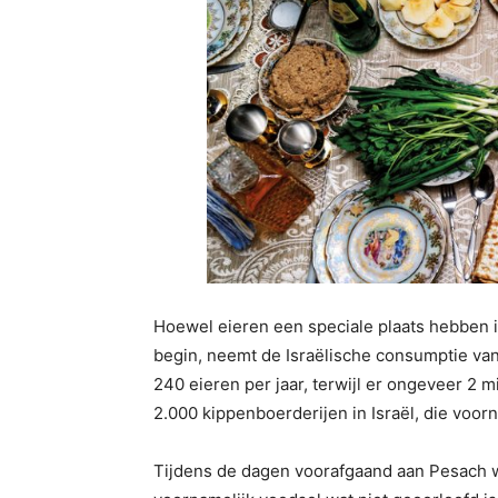
Hoewel eieren een speciale plaats hebben i
begin, neemt de Israëlische consumptie van 
240 eieren per jaar, terwijl er ongeveer 2 
2.000 kippenboerderijen in Israël, die voorn
Tijdens de dagen voorafgaand aan Pesach 