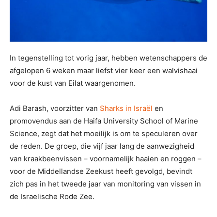
In tegenstelling tot vorig jaar, hebben wetenschappers de
afgelopen 6 weken maar liefst vier keer een walvishaai
voor de kust van Eilat waargenomen.
Adi Barash, voorzitter van
Sharks in Israël
en
promovendus aan de Haifa University School of Marine
Science, zegt dat het moeilijk is om te speculeren over
de reden. De groep, die vijf jaar lang de aanwezigheid
van kraakbeenvissen – voornamelijk haaien en roggen –
voor de Middellandse Zeekust heeft gevolgd, bevindt
zich pas in het tweede jaar van monitoring van vissen in
de Israelische Rode Zee.