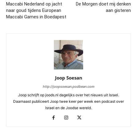
Maccabi Nederland op jacht
De Morgen doet mij denken
naar goud tijdens European
aan gisteren
Maccabi Games in Boedapest
Joop Soesan
http://joopsoesan.podbean.com
Joop schrijft op joods.nl dagelijks over het nieuws uit Israel.
Daarnaast publiceert Joop twee keer per week een podcast over
Israel en de Joodse wereld.