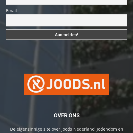
Email
OVER ONS
De eigenzinnige site over Joods Nederland, Jodendom en