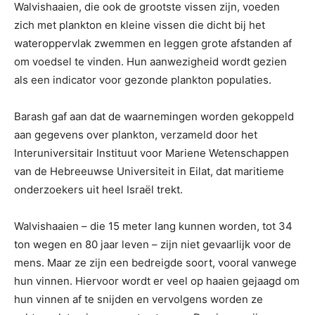
Walvishaaien, die ook de grootste vissen zijn, voeden
zich met plankton en kleine vissen die dicht bij het
wateroppervlak zwemmen en leggen grote afstanden af
om voedsel te vinden. Hun aanwezigheid wordt gezien
als een indicator voor gezonde plankton populaties.
Barash gaf aan dat de waarnemingen worden gekoppeld
aan gegevens over plankton, verzameld door het
Interuniversitair Instituut voor Mariene Wetenschappen
van de Hebreeuwse Universiteit in Eilat, dat maritieme
onderzoekers uit heel Israël trekt.
Walvishaaien – die 15 meter lang kunnen worden, tot 34
ton wegen en 80 jaar leven – zijn niet gevaarlijk voor de
mens. Maar ze zijn een bedreigde soort, vooral vanwege
hun vinnen. Hiervoor wordt er veel op haaien gejaagd om
hun vinnen af te snijden en vervolgens worden ze