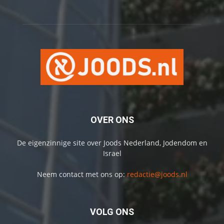
OVER ONS
De eigenzinnige site over Joods Nederland, Jodendom en
Israel
Neem contact met ons op:
redactie@joods.nl
VOLG ONS