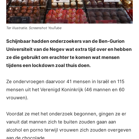
Ter illustratie. Screenshot YouTube
Schijnbaar hadden onderzoekers van de Ben-Gurion
Universiteit van de Negev wat extra tijd over en hebben
ze die gebruikt om erachter te komen wat mensen
tijdens een lockdown zoal thuis doen.
Ze ondervroegen daarvoor 41 mensen in Israël en 115
mensen uit het Verenigd Koninkrijk (46 mannen en 60
vrouwen).
Voordat ze met het onderzoek begonnen, gingen ze er
vanuit dat mannen zich te buiten zouden gaan aan
alcohol en porno terwijl vrouwen zich zouden overgeven
aan de chocolade.