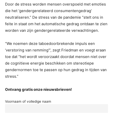
Door de stress worden mensen overspoeld met emoties
die het ‘gendergerelateerd consumentengedrag’
neutraliseren.” De stress van de pandemie “stelt ons in
feite in staat om het automatische gedrag ontdaan te zien
worden van zijn gendergerelateerde verwachtingen.
“We noemen deze taboedoorbrekende impuls een
‘verstoring van remming'”, zegt Friedman en voegt eraan
toe dat “het wordt veroorzaakt doordat mensen niet over
de cognitieve energie beschikken om stereotiepe
gendernormen toe te passen op hun gedrag in tijden van
stress.”
Ontvang gratis onze nieuwsbrieven!
Voornaam of volledige naam