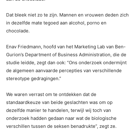
Dat bleek niet zo te zijn. Mannen en vrouwen deden zich
in dezelfde mate tegoed aan alcohol, porno en
chocolade.
Enav Friedmann, hoofd van het Marketing Lab van Ben-
Gurion’s Department of Business Administration, die de
studie leidde, zegt dan ook: “Ons onderzoek ondermijnt
de algemeen aanvaarde percepties van verschillende
stereotype gedragingen.”
We waren verrast om te ontdekken dat de
standaardkeuze van beide geslachten was om op
dezelfde manier te handelen, terwijl wij toch van
onderzoek hadden gedaan naar wat de biologische
verschillen tussen de seksen benadrukte”, zegt ze.