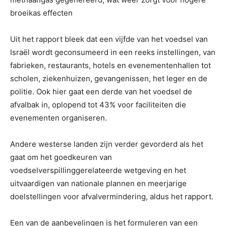
broeikas effecten
Uit het rapport bleek dat een vijfde van het voedsel van
Israël wordt geconsumeerd in een reeks instellingen, van
fabrieken, restaurants, hotels en evenementenhallen tot
scholen, ziekenhuizen, gevangenissen, het leger en de
politie. Ook hier gaat een derde van het voedsel de
afvalbak in, oplopend tot 43% voor faciliteiten die
evenementen organiseren.
Andere westerse landen zijn verder gevorderd als het
gaat om het goedkeuren van
voedselverspillinggerelateerde wetgeving en het
uitvaardigen van nationale plannen en meerjarige
doelstellingen voor afvalvermindering, aldus het rapport.
Een van de aanbevelingen is het formuleren van een