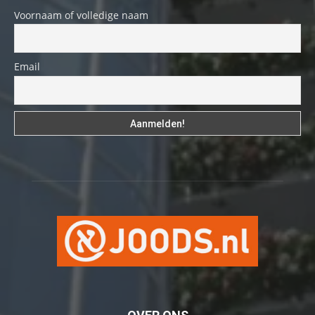
Voornaam of volledige naam
Email