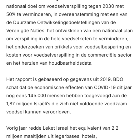
nationaal doel om voedselverspilling tegen 2030 met
50% te verminderen, in overeenstemming met een van
de Duurzame Ontwikkelingsdoelstellingen van de
Verenigde Naties, het ontwikkelen van een nationaal plan
om verspilling in de hele voedselketen te verminderen,
het onderzoeken van prikkels voor voedselbesparing en
kosten voor voedselverspilling in de commerciële sector
en het herzien van houdbaarheidsdata.
Het rapport is gebaseerd op gegevens uit 2019. BDO
schat dat de economische effecten van COVID-19 dit jaar
nog eens 145.000 mensen hebben toegevoegd aan de
1,87 miljoen Israëli’s die zich niet voldoende voedzaam
voedsel kunnen veroorloven.
Vorig jaar redde Leket Israel het equivalent van 2,2
miljoen maaltijden uit legerbases, hotels,