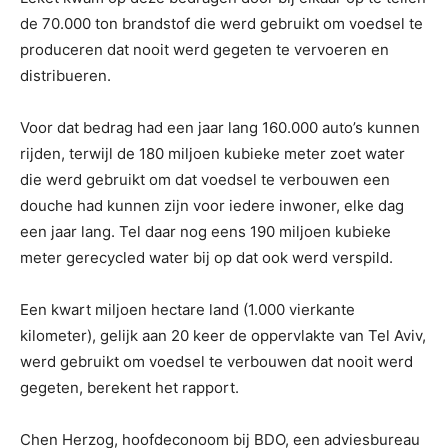
de 70.000 ton brandstof die werd gebruikt om voedsel te
produceren dat nooit werd gegeten te vervoeren en
distribueren.
Voor dat bedrag had een jaar lang 160.000 auto’s kunnen
rijden, terwijl de 180 miljoen kubieke meter zoet water
die werd gebruikt om dat voedsel te verbouwen een
douche had kunnen zijn voor iedere inwoner, elke dag
een jaar lang. Tel daar nog eens 190 miljoen kubieke
meter gerecycled water bij op dat ook werd verspild.
Een kwart miljoen hectare land (1.000 vierkante
kilometer), gelijk aan 20 keer de oppervlakte van Tel Aviv,
werd gebruikt om voedsel te verbouwen dat nooit werd
gegeten, berekent het rapport.
Chen Herzog, hoofdeconoom bij BDO, een adviesbureau