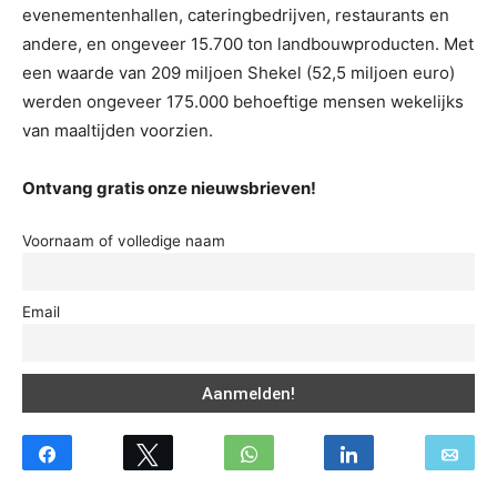
evenementenhallen, cateringbedrijven, restaurants en
andere, en ongeveer 15.700 ton landbouwproducten. Met
een waarde van 209 miljoen Shekel (52,5 miljoen euro)
werden ongeveer 175.000 behoeftige mensen wekelijks
van maaltijden voorzien.
Ontvang gratis onze nieuwsbrieven!
Voornaam of volledige naam
Email