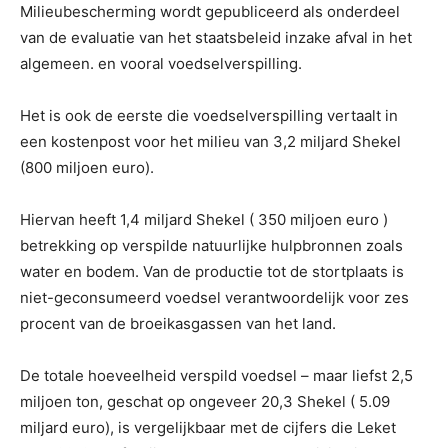
Milieubescherming wordt gepubliceerd als onderdeel
van de evaluatie van het staatsbeleid inzake afval in het
algemeen. en vooral voedselverspilling.
Het is ook de eerste die voedselverspilling vertaalt in
een kostenpost voor het milieu van 3,2 miljard Shekel
(800 miljoen euro).
Hiervan heeft 1,4 miljard Shekel ( 350 miljoen euro )
betrekking op verspilde natuurlijke hulpbronnen zoals
water en bodem. Van de productie tot de stortplaats is
niet-geconsumeerd voedsel verantwoordelijk voor zes
procent van de broeikasgassen van het land.
De totale hoeveelheid verspild voedsel – maar liefst 2,5
miljoen ton, geschat op ongeveer 20,3 Shekel ( 5.09
miljard euro), is vergelijkbaar met de cijfers die Leket