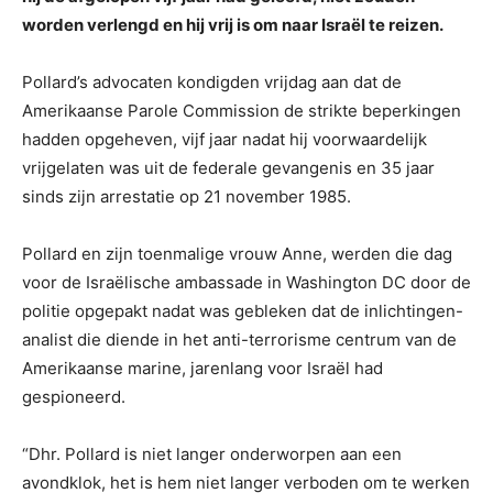
worden verlengd en hij vrij is om naar Israël te reizen.
Pollard’s advocaten kondigden vrijdag aan dat de
Amerikaanse Parole Commission de strikte beperkingen
hadden opgeheven, vijf jaar nadat hij voorwaardelijk
vrijgelaten was uit de federale gevangenis en 35 jaar
sinds zijn arrestatie op 21 november 1985.
Pollard en zijn toenmalige vrouw Anne, werden die dag
voor de Israëlische ambassade in Washington DC door de
politie opgepakt nadat was gebleken dat de inlichtingen-
analist die diende in het anti-terrorisme centrum van de
Amerikaanse marine, jarenlang voor Israël had
gespioneerd.
“Dhr. Pollard is niet langer onderworpen aan een
avondklok, het is hem niet langer verboden om te werken