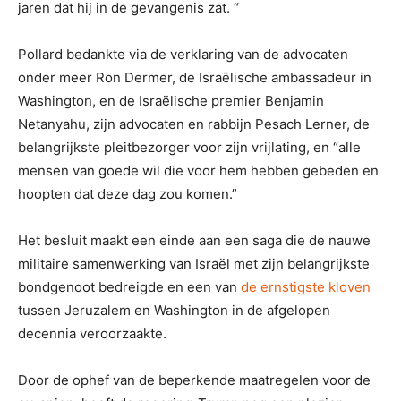
jaren dat hij in de gevangenis zat. “
Pollard bedankte via de verklaring van de advocaten
onder meer Ron Dermer, de Israëlische ambassadeur in
Washington, en de Israëlische premier Benjamin
Netanyahu, zijn advocaten en rabbijn Pesach Lerner, de
belangrijkste pleitbezorger voor zijn vrijlating, en “alle
mensen van goede wil die voor hem hebben gebeden en
hoopten dat deze dag zou komen.”
Het besluit maakt een einde aan een saga die de nauwe
militaire samenwerking van Israël met zijn belangrijkste
bondgenoot bedreigde en een van
de ernstigste kloven
tussen Jeruzalem en Washington in de afgelopen
decennia veroorzaakte.
Door de ophef van de beperkende maatregelen voor de