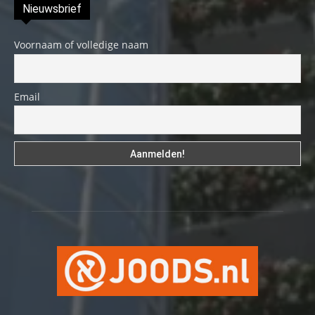
Nieuwsbrief
Voornaam of volledige naam
Email