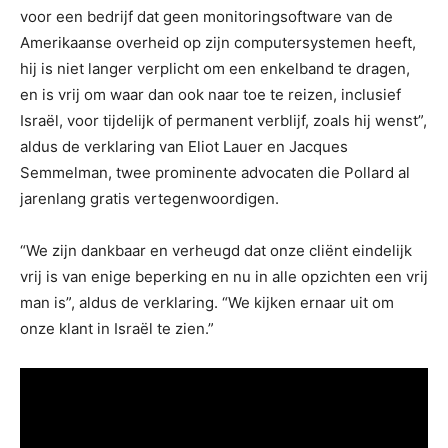
voor een bedrijf dat geen monitoringsoftware van de
Amerikaanse overheid op zijn computersystemen heeft,
hij is niet langer verplicht om een ​​enkelband te dragen,
en is vrij om waar dan ook naar toe te reizen, inclusief
Israël, voor tijdelijk of permanent verblijf, zoals hij wenst”,
aldus de verklaring van Eliot Lauer en Jacques
Semmelman, twee prominente advocaten die Pollard al
jarenlang gratis vertegenwoordigen.
“We zijn dankbaar en verheugd dat onze cliënt eindelijk
vrij is van enige beperking en nu in alle opzichten een vrij
man is”, aldus de verklaring. “We kijken ernaar uit om
onze klant in Israël te zien.”