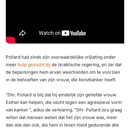
Pollard had sinds zijn voorwaardelijke vrijlating onder
meer
hulp gezocht bij
de Israëlische regering, en zei dat
de beperkingen hem ervan weerhielden om te voorzien
in de behoeften van zijn vrouw, die borstkanker heeft.
“Dhr. Pollard is blij dat hij eindelijk zijn geliefde vrouw
Esther kan helpen, die vecht tegen een agressieve vorm
van kanker ”, aldus de verklaring. “Dhr. Pollard zou graag
willen dat mensen weten dat het zijn vrouw was, meer
dan wie dan ook, die hem in leven hield gedurende alle