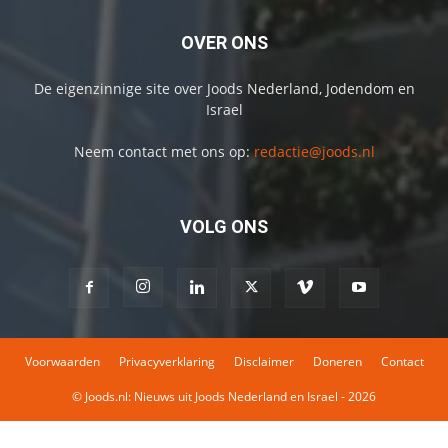
OVER ONS
De eigenzinnige site over Joods Nederland, Jodendom en
Israel
Neem contact met ons op:
redactie@joods.nl
VOLG ONS
Voorwaarden
Privacyverklaring
Disclaimer
Doneren
Contact
© Joods.nl: Nieuws uit Joods Nederland en Israel - 2026