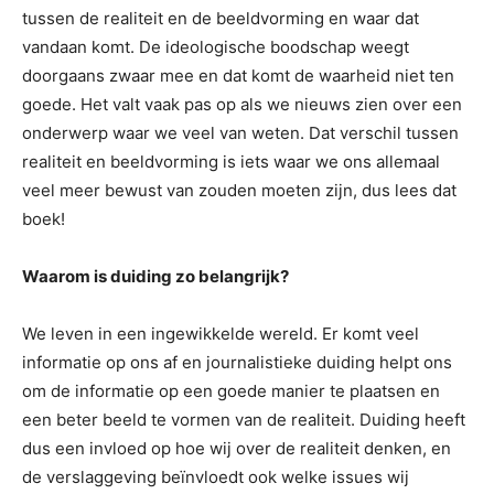
tussen de realiteit en de beeldvorming en waar dat
vandaan komt. De ideologische boodschap weegt
doorgaans zwaar mee en dat komt de waarheid niet ten
goede. Het valt vaak pas op als we nieuws zien over een
onderwerp waar we veel van weten. Dat verschil tussen
realiteit en beeldvorming is iets waar we ons allemaal
veel meer bewust van zouden moeten zijn, dus lees dat
boek!
Waarom is duiding zo belangrijk?
We leven in een ingewikkelde wereld. Er komt veel
informatie op ons af en journalistieke duiding helpt ons
om de informatie op een goede manier te plaatsen en
een beter beeld te vormen van de realiteit. Duiding heeft
dus een invloed op hoe wij over de realiteit denken, en
de verslaggeving beïnvloedt ook welke issues wij