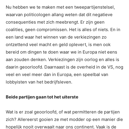
Nu hebben we te maken met een tweepartijenstelsel,
waarvan politicologen allang weten dat dit negatieve
consequenties met zich meebrengt. Er zijn geen
coalities, geen compromissen. Het is alles of niets. En in
een land waar het winnen van de verkiezingen zo
ontzettend veel macht en geld oplevert, is men ook
bereid om dingen te doen waar we in Europa niet eens
aan zouden denken. Verkiezingen zijn oorlog en alles is
daarin geoorloofd. Daarnaast is de overheid in de VS, nog
veel en veel meer dan in Europa, een speelbal van
lobbyisten van het bedrijfsleven.
Beide partijen gaan tot het uiterste
Wat is er zoal geoorloofd, of wat permitteren de partijen
zich? Allereerst gooien ze met modder op een manier die
hopelijk nooit overwaait naar ons continent. Vaak is de