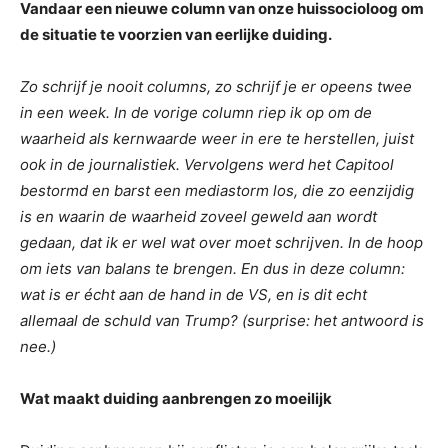
Vandaar een nieuwe column van onze huissocioloog om
de situatie te voorzien van eerlijke duiding.
Zo schrijf je nooit columns, zo schrijf je er opeens twee
in een week. In de vorige column riep ik op om de
waarheid als kernwaarde weer in ere te herstellen, juist
ook in de journalistiek. Vervolgens werd het Capitool
bestormd en barst een mediastorm los, die zo eenzijdig
is en waarin de waarheid zoveel geweld aan wordt
gedaan, dat ik er wel wat over moet schrijven. In de hoop
om iets van balans te brengen. En dus in deze column:
wat is er écht aan de hand in de VS, en is dit echt
allemaal de schuld van Trump? (surprise: het antwoord is
nee.)
Wat maakt duiding aanbrengen zo moeilijk