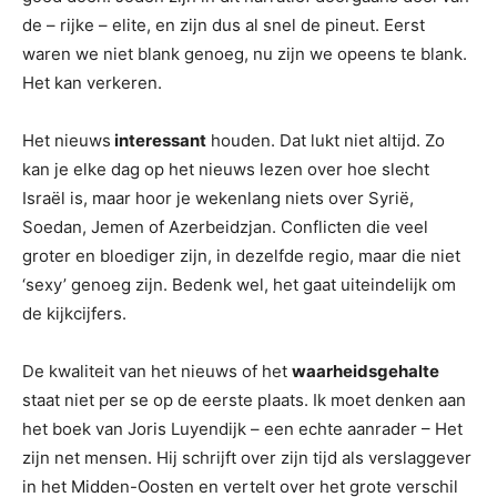
de – rijke – elite, en zijn dus al snel de pineut. Eerst
waren we niet blank genoeg, nu zijn we opeens te blank.
Het kan verkeren.
Het nieuws
interessant
houden. Dat lukt niet altijd. Zo
kan je elke dag op het nieuws lezen over hoe slecht
Israël is, maar hoor je wekenlang niets over Syrië,
Soedan, Jemen of Azerbeidzjan. Conflicten die veel
groter en bloediger zijn, in dezelfde regio, maar die niet
‘sexy’ genoeg zijn. Bedenk wel, het gaat uiteindelijk om
de kijkcijfers.
De kwaliteit van het nieuws of het
waarheidsgehalte
staat niet per se op de eerste plaats. Ik moet denken aan
het boek van Joris Luyendijk – een echte aanrader – Het
zijn net mensen. Hij schrijft over zijn tijd als verslaggever
in het Midden-Oosten en vertelt over het grote verschil