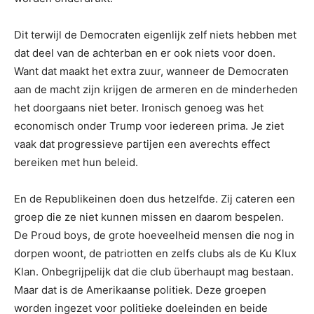
Dit terwijl de Democraten eigenlijk zelf niets hebben met
dat deel van de achterban en er ook niets voor doen.
Want dat maakt het extra zuur, wanneer de Democraten
aan de macht zijn krijgen de armeren en de minderheden
het doorgaans niet beter. Ironisch genoeg was het
economisch onder Trump voor iedereen prima. Je ziet
vaak dat progressieve partijen een averechts effect
bereiken met hun beleid.
En de Republikeinen doen dus hetzelfde. Zij cateren een
groep die ze niet kunnen missen en daarom bespelen.
De Proud boys, de grote hoeveelheid mensen die nog in
dorpen woont, de patriotten en zelfs clubs als de Ku Klux
Klan. Onbegrijpelijk dat die club überhaupt mag bestaan.
Maar dat is de Amerikaanse politiek. Deze groepen
worden ingezet voor politieke doeleinden en beide