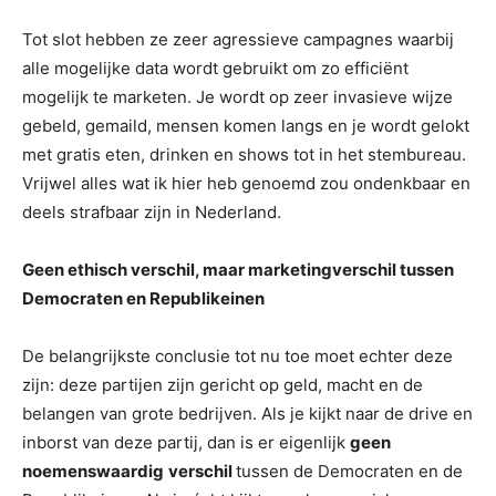
Tot slot hebben ze zeer agressieve campagnes waarbij
alle mogelijke data wordt gebruikt om zo efficiënt
mogelijk te marketen. Je wordt op zeer invasieve wijze
gebeld, gemaild, mensen komen langs en je wordt gelokt
met gratis eten, drinken en shows tot in het stembureau.
Vrijwel alles wat ik hier heb genoemd zou ondenkbaar en
deels strafbaar zijn in Nederland.
Geen ethisch verschil, maar marketingverschil tussen
Democraten en Republikeinen
De belangrijkste conclusie tot nu toe moet echter deze
zijn: deze partijen zijn gericht op geld, macht en de
belangen van grote bedrijven. Als je kijkt naar de drive en
inborst van deze partij, dan is er eigenlijk
geen
noemenswaardig
verschil
tussen de Democraten en de