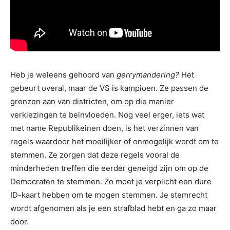
Heb je weleens gehoord van
gerrymandering?
Het
gebeurt overal, maar de VS is kampioen. Ze passen de
grenzen aan van districten, om op die manier
verkiezingen te beïnvloeden. Nog veel erger, iets wat
met name Republikeinen doen, is het verzinnen van
regels waardoor het moeilijker of onmogelijk wordt om te
stemmen. Ze zorgen dat deze regels vooral de
minderheden treffen die eerder geneigd zijn om op de
Democraten te stemmen. Zo moet je verplicht een dure
ID-kaart hebben om te mogen stemmen. Je stemrecht
wordt afgenomen als je een strafblad hebt en ga zo maar
door.