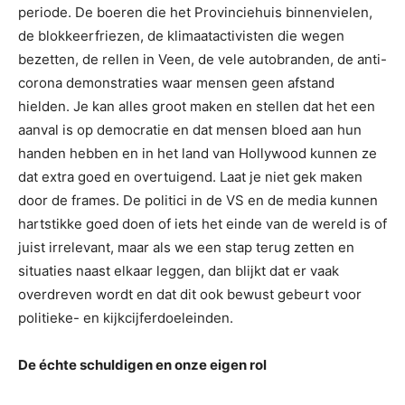
periode. De boeren die het Provinciehuis binnenvielen,
de blokkeerfriezen, de klimaatactivisten die wegen
bezetten, de rellen in Veen, de vele autobranden, de anti-
corona demonstraties waar mensen geen afstand
hielden. Je kan alles groot maken en stellen dat het een
aanval is op democratie en dat mensen bloed aan hun
handen hebben en in het land van Hollywood kunnen ze
dat extra goed en overtuigend. Laat je niet gek maken
door de frames. De politici in de VS en de media kunnen
hartstikke goed doen of iets het einde van de wereld is of
juist irrelevant, maar als we een stap terug zetten en
situaties naast elkaar leggen, dan blijkt dat er vaak
overdreven wordt en dat dit ook bewust gebeurt voor
politieke- en kijkcijferdoeleinden.
De échte schuldigen en onze eigen rol