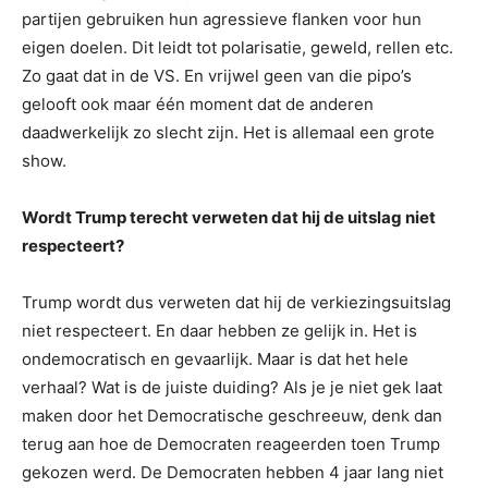
partijen gebruiken hun agressieve flanken voor hun
eigen doelen. Dit leidt tot polarisatie, geweld, rellen etc.
Zo gaat dat in de VS. En vrijwel geen van die pipo’s
gelooft ook maar één moment dat de anderen
daadwerkelijk zo slecht zijn. Het is allemaal een grote
show.
Wordt Trump terecht verweten dat hij de uitslag niet
respecteert?
Trump wordt dus verweten dat hij de verkiezingsuitslag
niet respecteert. En daar hebben ze gelijk in. Het is
ondemocratisch en gevaarlijk. Maar is dat het hele
verhaal? Wat is de juiste duiding? Als je je niet gek laat
maken door het Democratische geschreeuw, denk dan
terug aan hoe de Democraten reageerden toen Trump
gekozen werd. De Democraten hebben 4 jaar lang niet