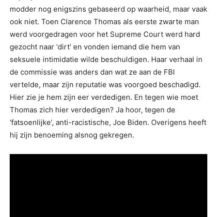
modder nog enigszins gebaseerd op waarheid, maar vaak
ook niet. Toen Clarence Thomas als eerste zwarte man
werd voorgedragen voor het Supreme Court werd hard
gezocht naar ‘dirt’ en vonden iemand die hem van
seksuele intimidatie wilde beschuldigen. Haar verhaal in
de commissie was anders dan wat ze aan de FBI
vertelde, maar zijn reputatie was voorgoed beschadigd.
Hier zie je hem zijn eer verdedigen. En tegen wie moet
Thomas zich hier verdedigen? Ja hoor, tegen de
‘fatsoenlijke’, anti-racistische, Joe Biden. Overigens heeft
hij zijn benoeming alsnog gekregen.