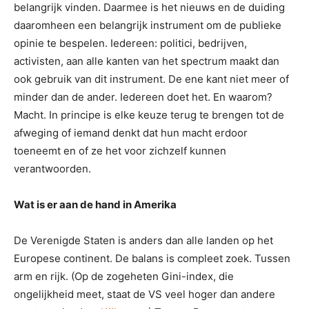
belangrijk vinden. Daarmee is het nieuws en de duiding
daaromheen een belangrijk instrument om de publieke
opinie te bespelen. Iedereen: politici, bedrijven,
activisten, aan alle kanten van het spectrum maakt dan
ook gebruik van dit instrument. De ene kant niet meer of
minder dan de ander. Iedereen doet het. En waarom?
Macht. In principe is elke keuze terug te brengen tot de
afweging of iemand denkt dat hun macht erdoor
toeneemt en of ze het voor zichzelf kunnen
verantwoorden.
Wat is er aan de hand in Amerika
De Verenigde Staten is anders dan alle landen op het
Europese continent. De balans is compleet zoek. Tussen
arm en rijk. (Op de zogeheten Gini-index, die
ongelijkheid meet, staat de VS veel hoger dan andere