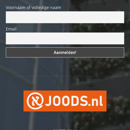
Voornaam of volledige naam
Email