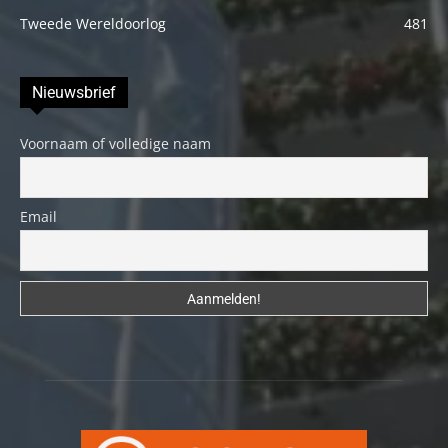
Tweede Wereldoorlog
481
Nieuwsbrief
Voornaam of volledige naam
Email