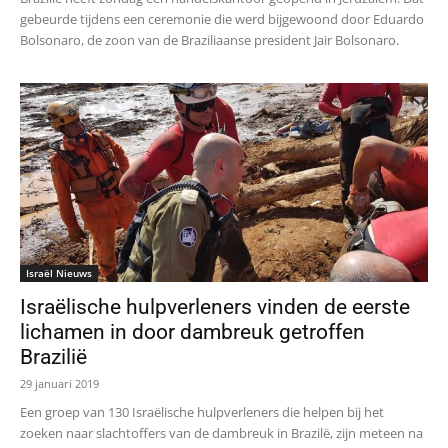
gebeurde tijdens een ceremonie die werd bijgewoond door Eduardo
Bolsonaro, de zoon van de Braziliaanse president Jair Bolsonaro.
Israël Nieuws
Israëlische hulpverleners vinden de eerste
lichamen in door dambreuk getroffen
Brazilië
29 januari 2019
Een groep van 130 Israëlische hulpverleners die helpen bij het
zoeken naar slachtoffers van de dambreuk in Brazilë, zijn meteen na