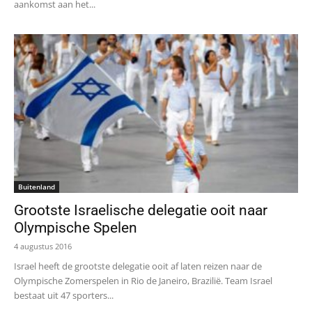
aankomst aan het...
Buitenland
Grootste Israelische delegatie ooit naar
Olympische Spelen
4 augustus 2016
Israel heeft de grootste delegatie ooit af laten reizen naar de
Olympische Zomerspelen in Rio de Janeiro, Brazilië. Team Israel
bestaat uit 47 sporters...