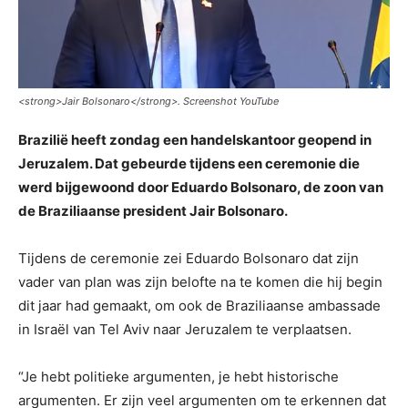
<
strong>Jair Bolsonaro<
/strong>. Screenshot YouTube
Brazilië heeft zondag een handelskantoor geopend in
Jeruzalem. Dat gebeurde tijdens een ceremonie die
werd bijgewoond door Eduardo Bolsonaro, de zoon van
de Braziliaanse president Jair Bolsonaro.
Tijdens de ceremonie zei Eduardo Bolsonaro dat zijn
vader van plan was zijn belofte na te komen die hij begin
dit jaar had gemaakt, om ook de Braziliaanse ambassade
in Israël van Tel Aviv naar Jeruzalem te verplaatsen.
“Je hebt politieke argumenten, je hebt historische
argumenten. Er zijn veel argumenten om te erkennen dat