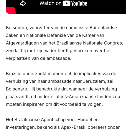
Bolsonaro, voorzitter van de commissie Buitenlandse
Zaken en Nationale Defensie van de Kamer van
Afgevaardigden van het Braziliaanse Nationale Congres,
zei dat hij met zijn vader heeft gesproken over het
verplaatsen van de ambassade.
Brazilië onderzoekt momenteel de implicaties van de
verhuizing van haar ambassade naar Jeruzalem, zei
Bolsonaro. Hij benadrukte dat wanneer de verhuizing
plaatsvindt, dit andere Latijns-Amerikaanse landen zou
moeten inspireren om dit voorbeeld te volgen.
Het Braziliaanse Agentschap voor Handel en
Investeringen, bekend als Apex-Brasil, opereert onder