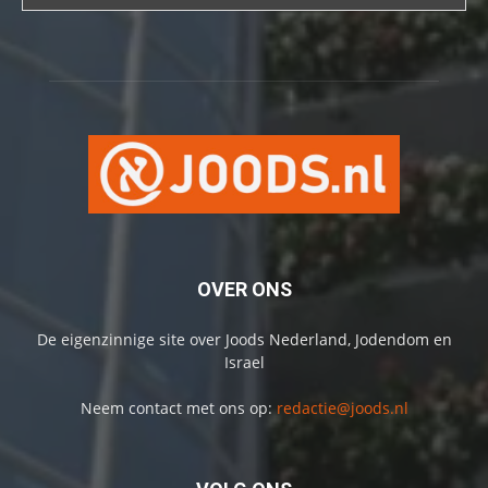
OVER ONS
De eigenzinnige site over Joods Nederland, Jodendom en
Israel
Neem contact met ons op:
redactie@joods.nl