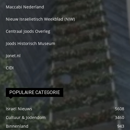
Maccabi Nederland
Nieuw Israelietisch Weekblad (NIW)
Centraal Joods Overleg
Joods Historisch Museum
Jonet.nl
CIDI
POPULAIRE CATEGORIE
Israël Nieuws
5608
Cultuur & Jodendom
3460
Binnenland
943