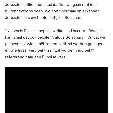
Jeruzalem jullie hoofdstad is. Dus we gaan niet iets
buitengewoons doen. We doen normaal en erkennen
Jeruzalem als uw hoofdstad”, zei Bolsonaro.
“Net zoals Brazilië bepaalt welke stad haar hoofdstad is,
kan Israel dat ook bepalen”, aldus Bolsonaro. “Omdat we
geloven dat wie Israël zegent, zelf zal worden gezegend,
en wie Israël vervloekt, zelf zal worden vervloekt”,
refererend naar een Bijbelse vers.