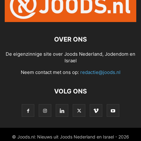
OVER ONS
De eigenzinnige site over Joods Nederland, Jodendom en
Israel
Neem contact met ons op:
redactie@joods.nl
VOLG ONS
© Joods.nl: Nieuws uit Joods Nederland en Israel - 2026