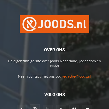
OVER ONS
De eigenzinnige site over Joods Nederland, Jodendom en
Israel
Neem contact met ons op:
redactie@joods.nl
VOLG ONS