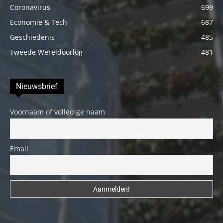
Coronavirus
699
Economie & Tech
687
Geschiedenis
485
Tweede Wereldoorlog
481
Nieuwsbrief
Voornaam of volledige naam
Email