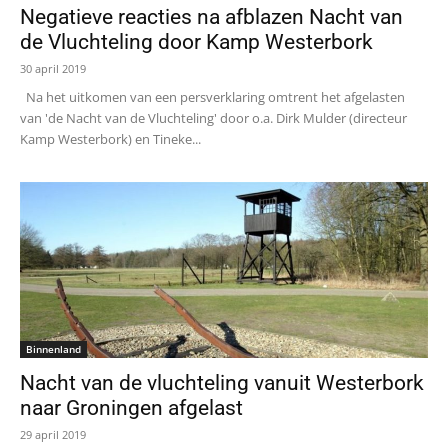
Negatieve reacties na afblazen Nacht van
de Vluchteling door Kamp Westerbork
30 april 2019
Na het uitkomen van een persverklaring omtrent het afgelasten
van 'de Nacht van de Vluchteling' door o.a. Dirk Mulder (directeur
Kamp Westerbork) en Tineke...
Binnenland
Nacht van de vluchteling vanuit Westerbork
naar Groningen afgelast
29 april 2019