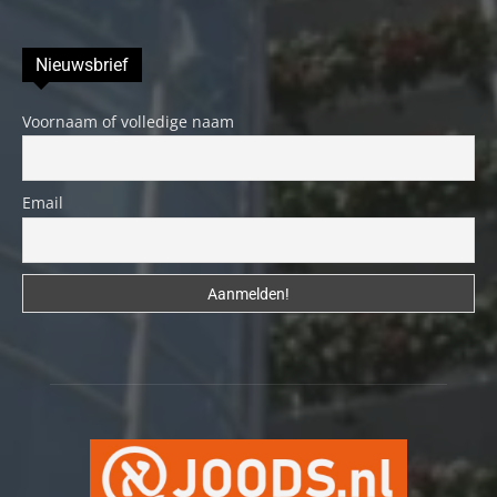
Nieuwsbrief
Voornaam of volledige naam
Email