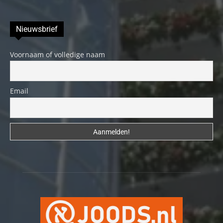
Nieuwsbrief
Voornaam of volledige naam
Email