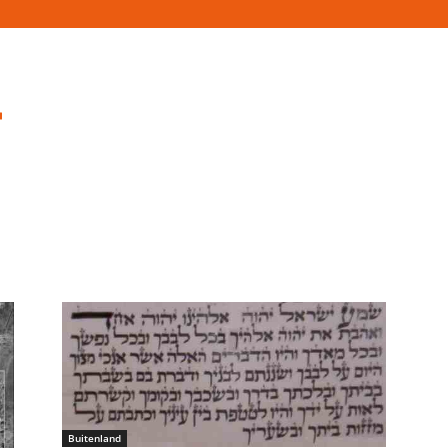
Buitenland