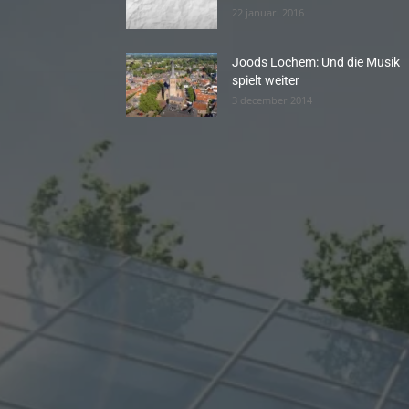
22 januari 2016
Joods Lochem: Und die Musik
spielt weiter
3 december 2014