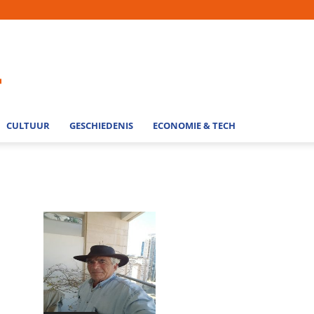
CULTUUR
GESCHIEDENIS
ECONOMIE & TECH