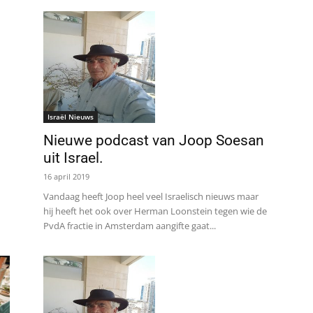
Israël Nieuws
Nieuwe podcast van Joop Soesan
uit Israel.
16 april 2019
Vandaag heeft Joop heel veel Israelisch nieuws maar
hij heeft het ook over Herman Loonstein tegen wie de
PvdA fractie in Amsterdam aangifte gaat...