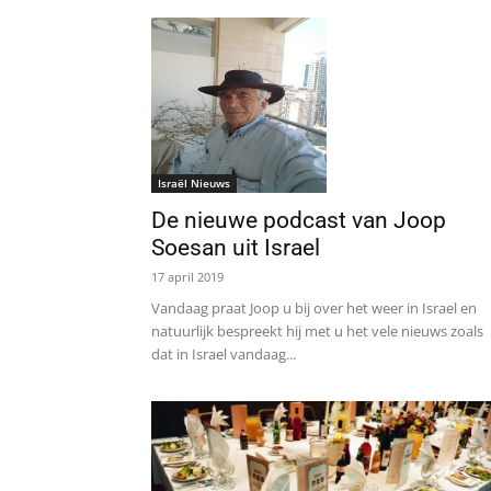
Israël Nieuws
De nieuwe podcast van Joop
Soesan uit Israel
17 april 2019
Vandaag praat Joop u bij over het weer in Israel en
natuurlijk bespreekt hij met u het vele nieuws zoals
dat in Israel vandaag...