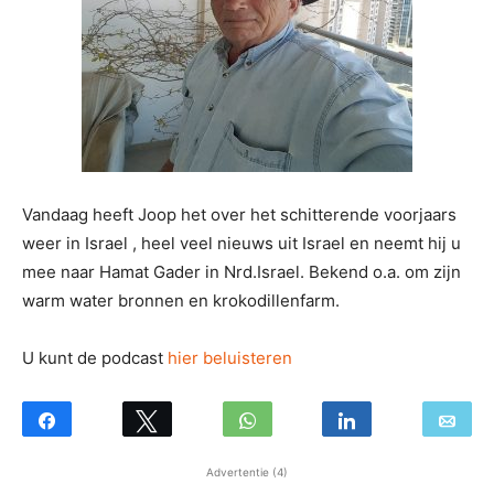
Vandaag heeft Joop het over het schitterende voorjaars
weer in Israel , heel veel nieuws uit Israel en neemt hij u
mee naar Hamat Gader in Nrd.Israel. Bekend o.a. om zijn
warm water bronnen en krokodillenfarm.
U kunt de podcast
hier beluisteren
Advertentie (4)