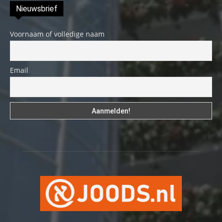
Nieuwsbrief
Voornaam of volledige naam
Email