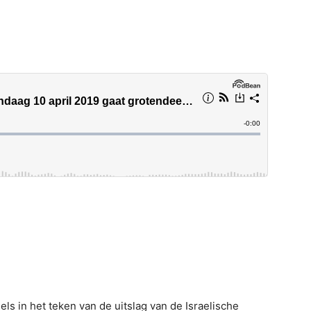
s in het teken van de uitslag van de Israelische