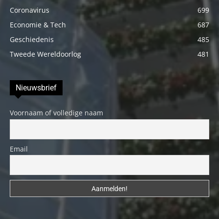
Coronavirus
699
Economie & Tech
687
Geschiedenis
485
Tweede Wereldoorlog
481
Nieuwsbrief
Voornaam of volledige naam
Email