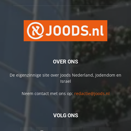
OVER ONS
De eigenzinnige site over Joods Nederland, Jodendom en
Israel
Neem contact met ons op:
redactie@joods.nl
VOLG ONS