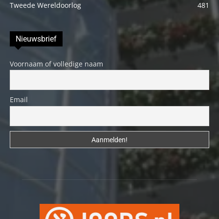
Tweede Wereldoorlog
481
Nieuwsbrief
Voornaam of volledige naam
Email