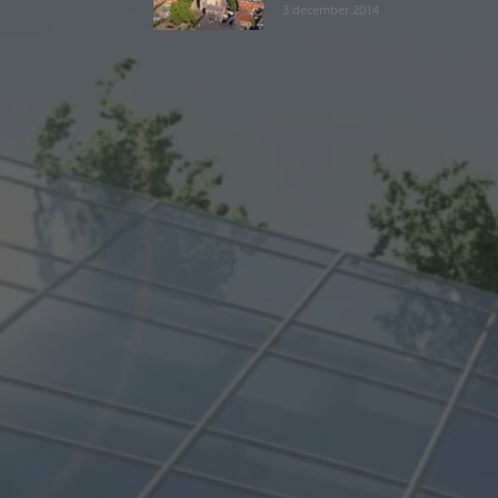
3 december 2014