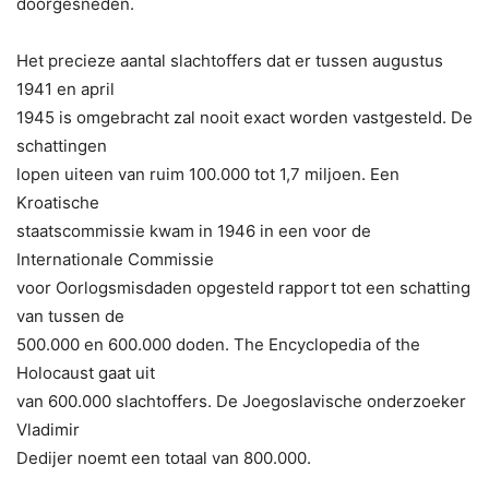
doorgesneden.
Het precieze aantal slachtoffers dat er tussen augustus
1941 en april
1945 is omgebracht zal nooit exact worden vastgesteld. De
schattingen
lopen uiteen van ruim 100.000 tot 1,7 miljoen. Een
Kroatische
staatscommissie kwam in 1946 in een voor de
Internationale Commissie
voor Oorlogsmisdaden opgesteld rapport tot een schatting
van tussen de
500.000 en 600.000 doden. The Encyclopedia of the
Holocaust gaat uit
van 600.000 slachtoffers. De Joegoslavische onderzoeker
Vladimir
Dedijer noemt een totaal van 800.000.