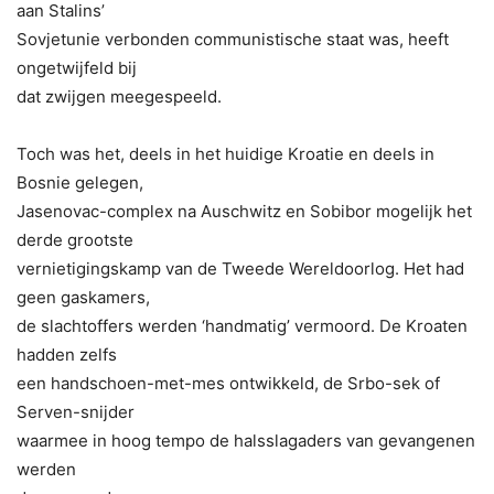
aan Stalins’
Sovjetunie verbonden communistische staat was, heeft
ongetwijfeld bij
dat zwijgen meegespeeld.
Toch was het, deels in het huidige Kroatie en deels in
Bosnie gelegen,
Jasenovac-complex na Auschwitz en Sobibor mogelijk het
derde grootste
vernietigingskamp van de Tweede Wereldoorlog. Het had
geen gaskamers,
de slachtoffers werden ‘handmatig’ vermoord. De Kroaten
hadden zelfs
een handschoen-met-mes ontwikkeld, de Srbo-sek of
Serven-snijder
waarmee in hoog tempo de halsslagaders van gevangenen
werden