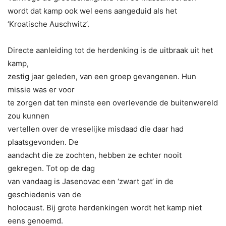
wordt dat kamp ook wel eens aangeduid als het
‘Kroatische Auschwitz’.
Directe aanleiding tot de herdenking is de uitbraak uit het
kamp,
zestig jaar geleden, van een groep gevangenen. Hun
missie was er voor
te zorgen dat ten minste een overlevende de buitenwereld
zou kunnen
vertellen over de vreselijke misdaad die daar had
plaatsgevonden. De
aandacht die ze zochten, hebben ze echter nooit
gekregen. Tot op de dag
van vandaag is Jasenovac een ‘zwart gat’ in de
geschiedenis van de
holocaust. Bij grote herdenkingen wordt het kamp niet
eens genoemd.