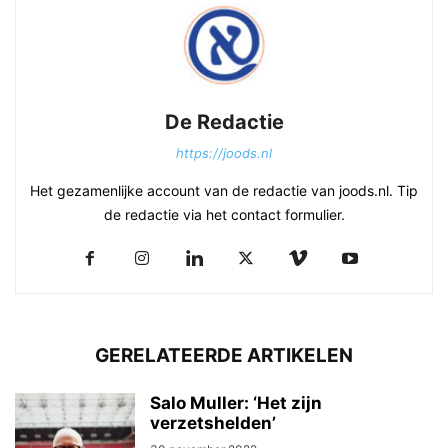
De Redactie
https://joods.nl
Het gezamenlijke account van de redactie van joods.nl. Tip
de redactie via het contact formulier.
GERELATEERDE ARTIKELEN
Salo Muller: ‘Het zijn
verzetshelden’