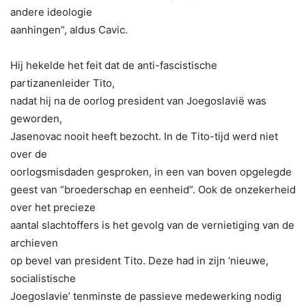
andere ideologie
aanhingen”, aldus Cavic.
Hij hekelde het feit dat de anti-fascistische
partizanenleider Tito,
nadat hij na de oorlog president van Joegoslavië was
geworden,
Jasenovac nooit heeft bezocht. In de Tito-tijd werd niet
over de
oorlogsmisdaden gesproken, in een van boven opgelegde
geest van “broederschap en eenheid”. Ook de onzekerheid
over het precieze
aantal slachtoffers is het gevolg van de vernietiging van de
archieven
op bevel van president Tito. Deze had in zijn ‘nieuwe,
socialistische
Joegoslavie’ tenminste de passieve medewerking nodig