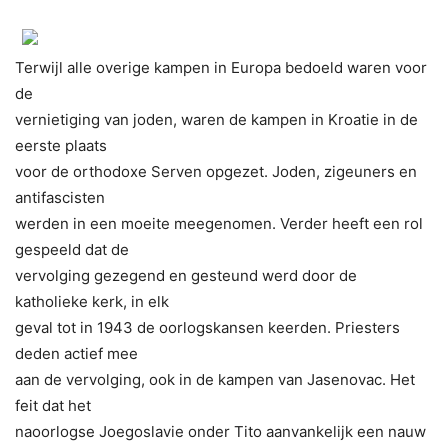
Terwijl alle overige kampen in Europa bedoeld waren voor
de
vernietiging van joden, waren de kampen in Kroatie in de
eerste plaats
voor de orthodoxe Serven opgezet. Joden, zigeuners en
antifascisten
werden in een moeite meegenomen. Verder heeft een rol
gespeeld dat de
vervolging gezegend en gesteund werd door de
katholieke kerk, in elk
geval tot in 1943 de oorlogskansen keerden. Priesters
deden actief mee
aan de vervolging, ook in de kampen van Jasenovac. Het
feit dat het
naoorlogse Joegoslavie onder Tito aanvankelijk een nauw