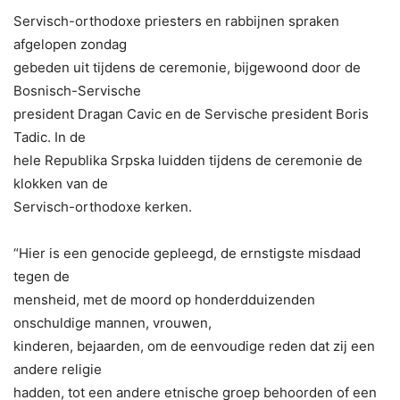
Servisch-orthodoxe priesters en rabbijnen spraken
afgelopen zondag
gebeden uit tijdens de ceremonie, bijgewoond door de
Bosnisch-Servische
president Dragan Cavic en de Servische president Boris
Tadic. In de
hele Republika Srpska luidden tijdens de ceremonie de
klokken van de
Servisch-orthodoxe kerken.
“Hier is een genocide gepleegd, de ernstigste misdaad
tegen de
mensheid, met de moord op honderdduizenden
onschuldige mannen, vrouwen,
kinderen, bejaarden, om de eenvoudige reden dat zij een
andere religie
hadden, tot een andere etnische groep behoorden of een